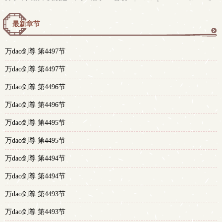
最新章节
更
万dao剑尊 第4497节
多
万dao剑尊 第4497节
万dao剑尊 第4496节
万dao剑尊 第4496节
万dao剑尊 第4495节
万dao剑尊 第4495节
万dao剑尊 第4494节
万dao剑尊 第4494节
万dao剑尊 第4493节
万dao剑尊 第4493节