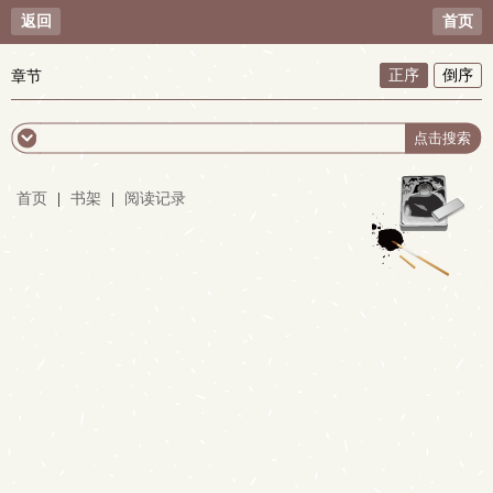
返回
首页
正序
倒序
章节
首页
|
书架
|
阅读记录